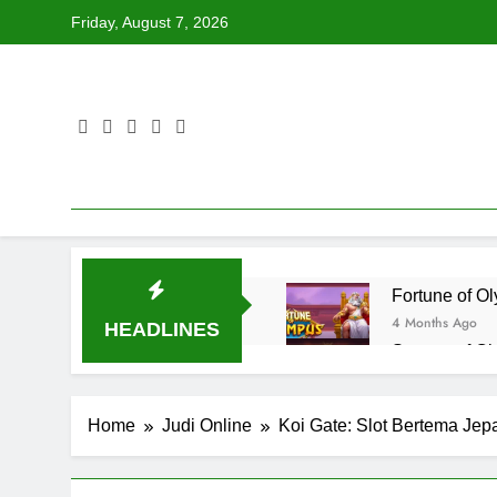
Skip
Friday, August 7, 2026
to
content
Fortune of O
4 Months Ago
HEADLINES
Secrets of Cl
4 Months Ago
Sugar Frenzy 
Home
Judi Online
Koi Gate: Slot Bertema Je
4 Months Ago
Dragon Tiger
7 Months Ago