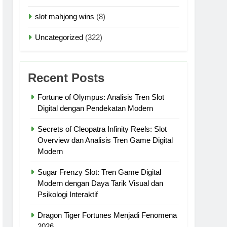
slot mahjong wins
(8)
Uncategorized
(322)
Recent Posts
Fortune of Olympus: Analisis Tren Slot
Digital dengan Pendekatan Modern
Secrets of Cleopatra Infinity Reels: Slot
Overview dan Analisis Tren Game Digital
Modern
Sugar Frenzy Slot: Tren Game Digital
Modern dengan Daya Tarik Visual dan
Psikologi Interaktif
Dragon Tiger Fortunes Menjadi Fenomena
2026