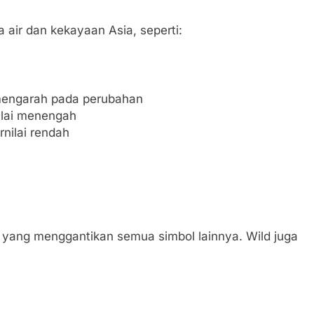
air dan kekayaan Asia, seperti:
 mengarah pada perubahan
ilai menengah
nilai rendah
 yang menggantikan semua simbol lainnya. Wild juga