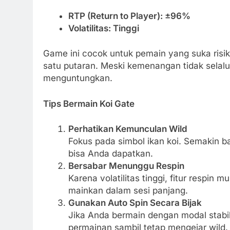
RTP (Return to Player): ±96%
Volatilitas: Tinggi
Game ini cocok untuk pemain yang suka risi
satu putaran. Meski kemenangan tidak selal
menguntungkan.
Tips Bermain Koi Gate
Perhatikan Kemunculan Wild
Fokus pada simbol ikan koi. Semakin b
bisa Anda dapatkan.
Bersabar Menunggu Respin
Karena volatilitas tinggi, fitur respin 
mainkan dalam sesi panjang.
Gunakan Auto Spin Secara Bijak
Jika Anda bermain dengan modal stabi
permainan sambil tetap mengejar wild.