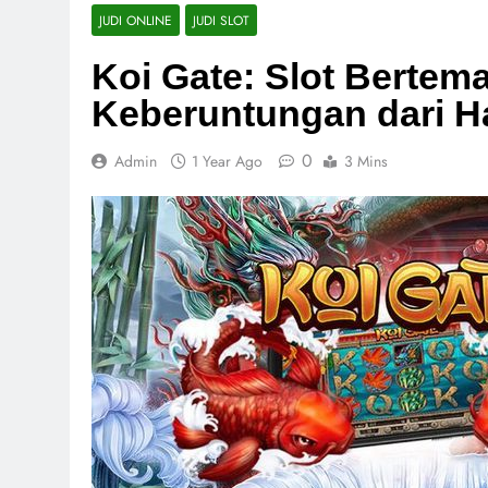
Buffalo King
JUDI ONLINE
JUDI SLOT
12 Months Ago
Koi Gate: Slot Berte
Release the 
1 Year Ago
Keberuntungan dari H
1 Year Ago
0
Admin
1 Year Ago
3 Mins
Madame Dest
1 Year Ago
Tiger Heart:
1 Year Ago