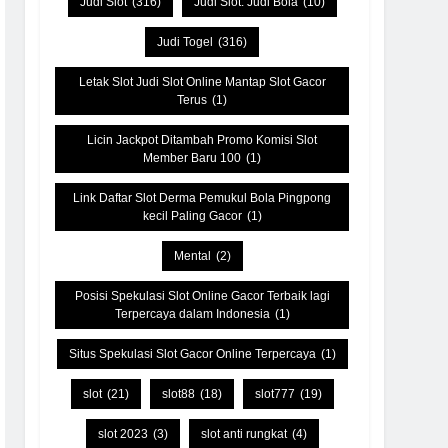
Judi Slot
(316)
Judi Slot. Judi Bola
(10)
Judi Togel
(316)
Letak Slot Judi Slot Online Mantap Slot Gacor
Terus
(1)
Licin Jackpot Ditambah Promo Komisi Slot
Member Baru 100
(1)
Link Daftar Slot Derma Pemukul Bola Pingpong
kecil Paling Gacor
(1)
Mental
(2)
Posisi Spekulasi Slot Online Gacor Terbaik lagi
Terpercaya dalam Indonesia
(1)
Situs Spekulasi Slot Gacor Online Terpercaya
(1)
slot
(21)
slot88
(18)
slot777
(19)
slot 2023
(3)
slot anti rungkat
(4)