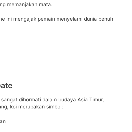
yang memanjakan mata.
me ini mengajak pemain menyelami dunia penuh
.
Gate
 sangat dihormati dalam budaya Asia Timur,
ng, koi merupakan simbol:
an