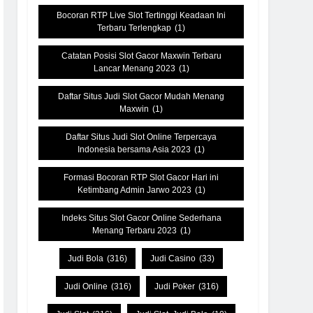
Bocoran RTP Live Slot Tertinggi Keadaan Ini
Terbaru Terlengkap
(1)
Catatan Posisi Slot Gacor Maxwin Terbaru
Lancar Menang 2023
(1)
Daftar Situs Judi Slot Gacor Mudah Menang
Maxwin
(1)
Daftar Situs Judi Slot Online Terpercaya
Indonesia bersama Asia 2023
(1)
Formasi Bocoran RTP Slot Gacor Hari ini
Ketimbang Admin Jarwo 2023
(1)
Indeks Situs Slot Gacor Online Sederhana
Menang Terbaru 2023
(1)
Judi Bola
(316)
Judi Casino
(33)
Judi Online
(316)
Judi Poker
(316)