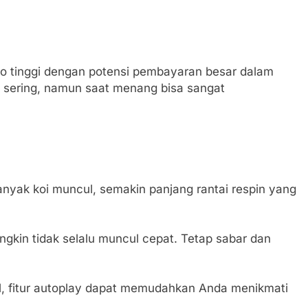
ko tinggi dengan potensi pembayaran besar dalam
u sering, namun saat menang bisa sangat
anyak koi muncul, semakin panjang rantai respin yang
mungkin tidak selalu muncul cepat. Tetap sabar dan
l, fitur autoplay dapat memudahkan Anda menikmati