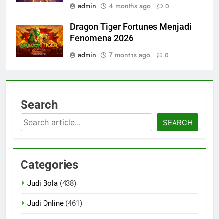
admin
4 months ago
0
Dragon Tiger Fortunes Menjadi
Fenomena 2026
admin
7 months ago
0
Search
Search
SEARCH
Categories
Judi Bola
(438)
Judi Online
(461)