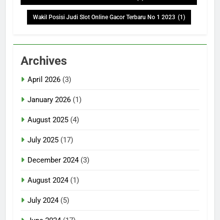
Wakil Posisi Judi Slot Online Gacor Terbaru No 1 2023
(1)
Archives
April 2026
(3)
January 2026
(1)
August 2025
(4)
July 2025
(17)
December 2024
(3)
August 2024
(1)
July 2024
(5)