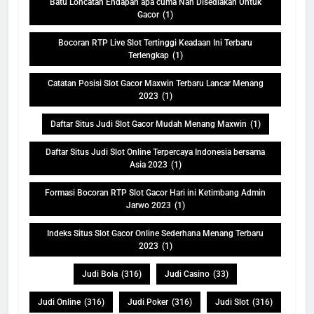
Batu Loncatan Endapan apa cuma Nan Disediakan Untuk
Gacor
(1)
Bocoran RTP Live Slot Tertinggi Keadaan Ini Terbaru
Terlengkap
(1)
Catatan Posisi Slot Gacor Maxwin Terbaru Lancar Menang
2023
(1)
Daftar Situs Judi Slot Gacor Mudah Menang Maxwin
(1)
Daftar Situs Judi Slot Online Terpercaya Indonesia bersama
Asia 2023
(1)
Formasi Bocoran RTP Slot Gacor Hari ini Ketimbang Admin
Jarwo 2023
(1)
Indeks Situs Slot Gacor Online Sederhana Menang Terbaru
2023
(1)
Judi Bola
(316)
Judi Casino
(33)
Judi Online
(316)
Judi Poker
(316)
Judi Slot
(316)