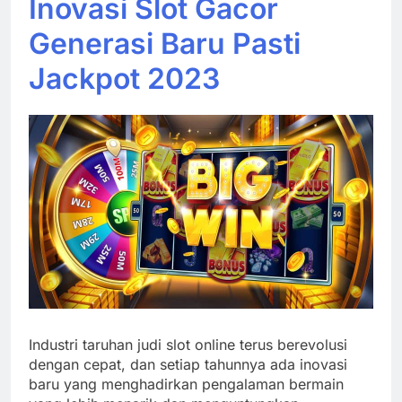
Inovasi Slot Gacor
Generasi Baru Pasti
Jackpot 2023
Industri taruhan judi slot online terus berevolusi
dengan cepat, dan setiap tahunnya ada inovasi
baru yang menghadirkan pengalaman bermain