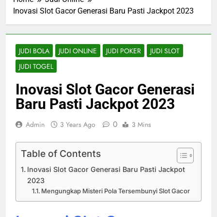
Inovasi Slot Gacor Generasi Baru Pasti Jackpot 2023
JUDI BOLA
JUDI ONLINE
JUDI POKER
JUDI SLOT
JUDI TOGEL
Inovasi Slot Gacor Generasi
Baru Pasti Jackpot 2023
0
Admin
3 Years Ago
3 Mins
Table of Contents
Inovasi Slot Gacor Generasi Baru Pasti Jackpot
2023
Mengungkap Misteri Pola Tersembunyi Slot Gacor