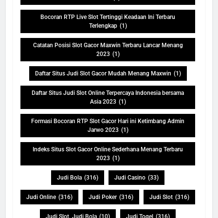
Bocoran RTP Live Slot Tertinggi Keadaan Ini Terbaru
Terlengkap
(1)
Catatan Posisi Slot Gacor Maxwin Terbaru Lancar Menang
2023
(1)
Daftar Situs Judi Slot Gacor Mudah Menang Maxwin
(1)
Daftar Situs Judi Slot Online Terpercaya Indonesia bersama
Asia 2023
(1)
Formasi Bocoran RTP Slot Gacor Hari ini Ketimbang Admin
Jarwo 2023
(1)
Indeks Situs Slot Gacor Online Sederhana Menang Terbaru
2023
(1)
Judi Bola
(316)
Judi Casino
(33)
Judi Online
(316)
Judi Poker
(316)
Judi Slot
(316)
Judi Slot. Judi Bola
(10)
Judi Togel
(316)