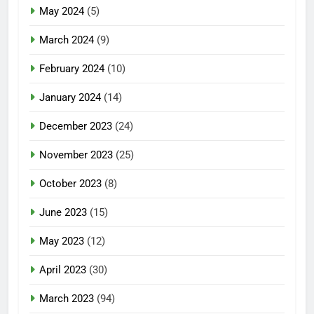
May 2024
(5)
March 2024
(9)
February 2024
(10)
January 2024
(14)
December 2023
(24)
November 2023
(25)
October 2023
(8)
June 2023
(15)
May 2023
(12)
April 2023
(30)
March 2023
(94)