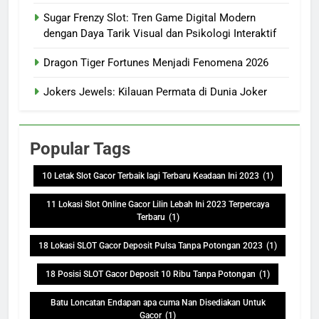
Sugar Frenzy Slot: Tren Game Digital Modern
dengan Daya Tarik Visual dan Psikologi Interaktif
Dragon Tiger Fortunes Menjadi Fenomena 2026
Jokers Jewels: Kilauan Permata di Dunia Joker
Popular Tags
10 Letak Slot Gacor Terbaik lagi Terbaru Keadaan Ini 2023
(1)
11 Lokasi Slot Online Gacor Lilin Lebah Ini 2023 Terpercaya
Terbaru
(1)
18 Lokasi SLOT Gacor Deposit Pulsa Tanpa Potongan 2023
(1)
18 Posisi SLOT Gacor Deposit 10 Ribu Tanpa Potongan
(1)
Batu Loncatan Endapan apa cuma Nan Disediakan Untuk
Gacor
(1)