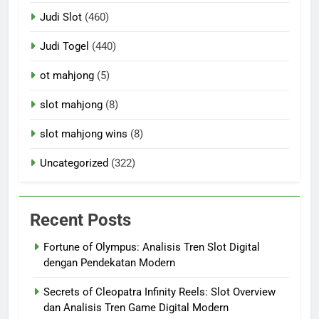
Judi Slot
(460)
Judi Togel
(440)
ot mahjong
(5)
slot mahjong
(8)
slot mahjong wins
(8)
Uncategorized
(322)
Recent Posts
Fortune of Olympus: Analisis Tren Slot Digital
dengan Pendekatan Modern
Secrets of Cleopatra Infinity Reels: Slot Overview
dan Analisis Tren Game Digital Modern