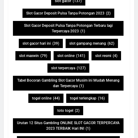
slot gacor
(137)
Slot Gacor Deposit Pulsa Tanpa Potongan 2023
(2)
Slot Gacor Deposit Pulsa Tanpa Potongan Terbaru lagi
Terpercaya 2023
(1)
slot gacor hari ini
(39)
slot gampang menang
(62)
slot maxwin
(79)
slot online
(141)
slot resmi
(4)
slot terpercaya
(127)
Tabel Bocoran Gambling Slot Gacor Musim ini Mudah Menang
dan Terpercaya
(1)
togel online
(44)
togel terlengkap
(16)
toto togel
(2)
Urutan 12 Situs Gambling ONLINE SLOT GACOR TERPERCAYA
2023 TERBAIK Hari INI
(1)