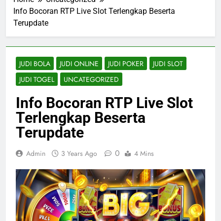
Info Bocoran RTP Live Slot Terlengkap Beserta
Terupdate
JUDI BOLA
JUDI ONLINE
JUDI POKER
JUDI SLOT
JUDI TOGEL
UNCATEGORIZED
Info Bocoran RTP Live Slot
Terlengkap Beserta
Terupdate
0
Admin
3 Years Ago
4 Mins