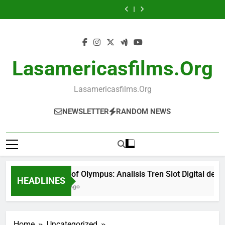
Fortunes
Olympus:
Cleopatra
Slot:
Fortunes
Olympus:
Cleopatra
Frenzy
Tiger
Skip
Menjadi
Analisis
Infinity
Tren
Menjadi
Analisis
Infinity
Slot:
Fortunes
Fenomena
Tren
Reels:
Game
Fenomena
Tren
Reels:
to
Tren
Menjadi
2026
Slot
Slot
Digital
2026
Slot
Slot
Game
Fenomena
content
Digital
Overview
Modern
Digital
Overview
Digital
2026
dengan
dan
dengan
dengan
dan
Modern
Pendekatan
Analisis
Daya
Pendekatan
Analisis
dengan
Modern
Tren
Tarik
Modern
Tren
Daya
Lasamericasfilms.org
Game
Visual
Game
Tarik
Digital
dan
Digital
Visual
Modern
Psikologi
Modern
dan
Lasamericasfilms.org
Interaktif
Psikologi
Interaktif
NEWSLETTER
RANDOM NEWS
Fortune of Olympus: Analisis Tren Slot Digital den
HEADLINES
4 Months Ago
Home
Uncategorized