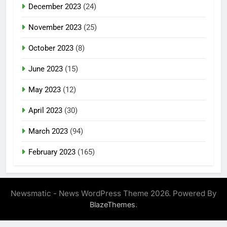
December 2023
(24)
November 2023
(25)
October 2023
(8)
June 2023
(15)
May 2023
(12)
April 2023
(30)
March 2023
(94)
February 2023
(165)
Newsmatic - News WordPress Theme 2026. Powered By
.
BlazeThemes