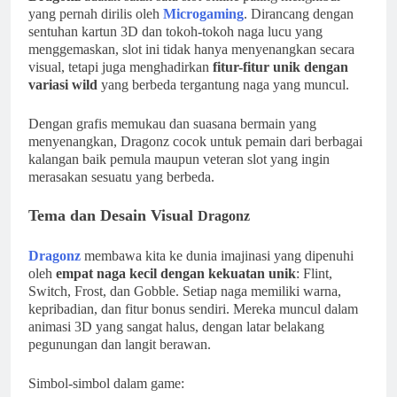
yang pernah dirilis oleh
Microgaming
. Dirancang dengan
sentuhan kartun 3D dan tokoh-tokoh naga lucu yang
menggemaskan, slot ini tidak hanya menyenangkan secara
visual, tetapi juga menghadirkan
fitur-fitur unik dengan
variasi wild
yang berbeda tergantung naga yang muncul.
Dengan grafis memukau dan suasana bermain yang
menyenangkan, Dragonz cocok untuk pemain dari berbagai
kalangan baik pemula maupun veteran slot yang ingin
merasakan sesuatu yang berbeda.
Tema dan Desain Visual
Dragonz
Dragonz
membawa kita ke dunia imajinasi yang dipenuhi
oleh
empat naga kecil dengan kekuatan unik
: Flint,
Switch, Frost, dan Gobble. Setiap naga memiliki warna,
kepribadian, dan fitur bonus sendiri. Mereka muncul dalam
animasi 3D yang sangat halus, dengan latar belakang
pegunungan dan langit berawan.
Simbol-simbol dalam game: