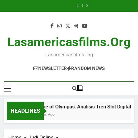
Sugar
Dragon
Skip
Fortunes
Olympus:
Cleopatra
Slot:
Fortunes
Olympus:
Cleopatra
Frenzy
Tiger
Menjadi
Analisis
Infinity
Tren
Menjadi
Analisis
Infinity
Slot:
Fortunes
to
Fenomena
Tren
Reels:
Game
Fenomena
Tren
Reels:
Tren
Menjadi
content
2026
Slot
Slot
Digital
2026
Slot
Slot
Game
Fenomena
Digital
Overview
Modern
Digital
Overview
Digital
2026
dengan
dan
dengan
dengan
dan
Modern
Pendekatan
Analisis
Daya
Pendekatan
Analisis
dengan
Lasamericasfilms.org
Modern
Tren
Tarik
Modern
Tren
Daya
Game
Visual
Game
Tarik
Digital
dan
Digital
Visual
Modern
Psikologi
Modern
Lasamericasfilms.org
dan
Interaktif
Psikologi
Interaktif
NEWSLETTER
RANDOM NEWS
Fortune of Olympus: Analisis Tren Slot Digital de
HEADLINES
4 Months Ago
Home
Judi Online