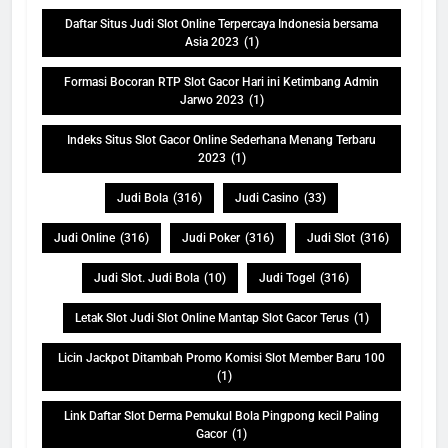
Daftar Situs Judi Slot Online Terpercaya Indonesia bersama
Asia 2023
(1)
Formasi Bocoran RTP Slot Gacor Hari ini Ketimbang Admin
Jarwo 2023
(1)
Indeks Situs Slot Gacor Online Sederhana Menang Terbaru
2023
(1)
Judi Bola
(316)
Judi Casino
(33)
Judi Online
(316)
Judi Poker
(316)
Judi Slot
(316)
Judi Slot. Judi Bola
(10)
Judi Togel
(316)
Letak Slot Judi Slot Online Mantap Slot Gacor Terus
(1)
Licin Jackpot Ditambah Promo Komisi Slot Member Baru 100
(1)
Link Daftar Slot Derma Pemukul Bola Pingpong kecil Paling
Gacor
(1)