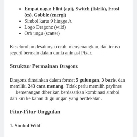
Empat naga: Flint (api), Switch (listrik), Frost
(es), Gobble (energi)
Simbol kartu 9 hingga A
Logo Dragonz (wild)
Orb ungu (scatter)
Keseluruhan desainnya cerah, menyenangkan, dan terasa
seperti bermain dalam dunia animasi Pixar.
Struktur Permainan
Dragonz
Dragonz dimainkan dalam format
5 gulungan, 3 baris
, dan
memiliki
243 cara menang
. Tidak perlu memilih paylines
— kemenangan diberikan berdasarkan kombinasi simbol
dari kiri ke kanan di gulungan yang berdekatan.
Fitur-Fitur Unggulan
1. Simbol Wild