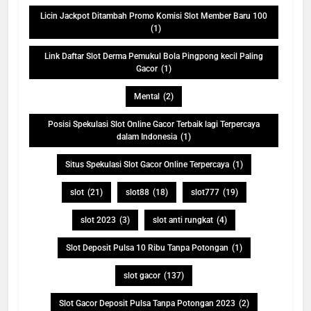
Licin Jackpot Ditambah Promo Komisi Slot Member Baru 100
(1)
Link Daftar Slot Derma Pemukul Bola Pingpong kecil Paling
Gacor
(1)
Mental
(2)
Posisi Spekulasi Slot Online Gacor Terbaik lagi Terpercaya
dalam Indonesia
(1)
Situs Spekulasi Slot Gacor Online Terpercaya
(1)
slot
(21)
slot88
(18)
slot777
(19)
slot 2023
(3)
slot anti rungkat
(4)
Slot Deposit Pulsa 10 Ribu Tanpa Potongan
(1)
slot gacor
(137)
Slot Gacor Deposit Pulsa Tanpa Potongan 2023
(2)