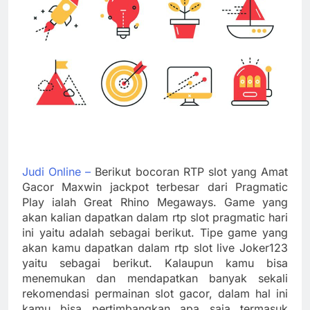
Judi Online –
Berikut bocoran RTP slot yang Amat
Gacor Maxwin jackpot terbesar dari Pragmatic
Play ialah Great Rhino Megaways. Game yang
akan kalian dapatkan dalam rtp slot pragmatic hari
ini yaitu adalah sebagai berikut. Tipe game yang
akan kamu dapatkan dalam rtp slot live Joker123
yaitu sebagai berikut. Kalaupun kamu bisa
menemukan dan mendapatkan banyak sekali
rekomendasi permainan slot gacor, dalam hal ini
kamu bisa pertimbangkan apa saja termasuk