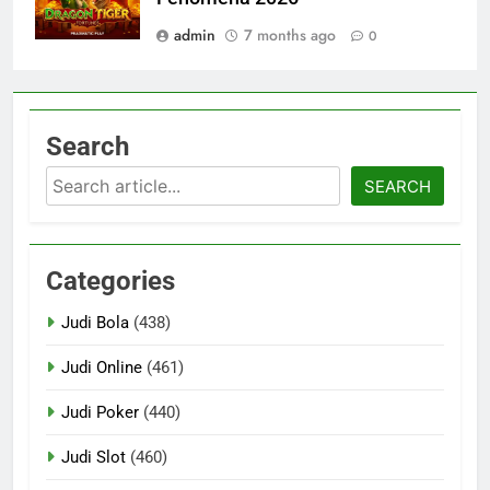
admin
7 months ago
0
Search
Search
SEARCH
Categories
Judi Bola
(438)
Judi Online
(461)
Judi Poker
(440)
Judi Slot
(460)