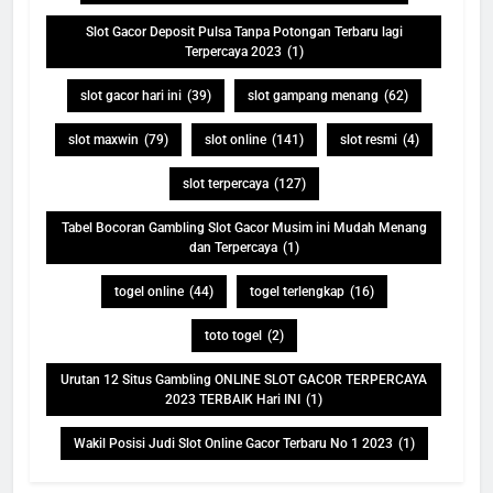
Slot Gacor Deposit Pulsa Tanpa Potongan Terbaru lagi
Terpercaya 2023
(1)
slot gacor hari ini
(39)
slot gampang menang
(62)
slot maxwin
(79)
slot online
(141)
slot resmi
(4)
slot terpercaya
(127)
Tabel Bocoran Gambling Slot Gacor Musim ini Mudah Menang
dan Terpercaya
(1)
togel online
(44)
togel terlengkap
(16)
toto togel
(2)
Urutan 12 Situs Gambling ONLINE SLOT GACOR TERPERCAYA
2023 TERBAIK Hari INI
(1)
Wakil Posisi Judi Slot Online Gacor Terbaru No 1 2023
(1)