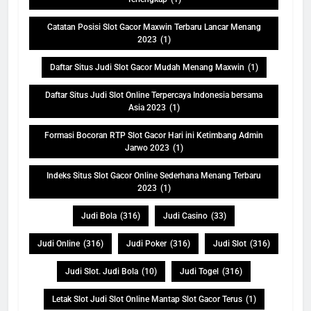
Catatan Posisi Slot Gacor Maxwin Terbaru Lancar Menang
2023
(1)
Daftar Situs Judi Slot Gacor Mudah Menang Maxwin
(1)
Daftar Situs Judi Slot Online Terpercaya Indonesia bersama
Asia 2023
(1)
Formasi Bocoran RTP Slot Gacor Hari ini Ketimbang Admin
Jarwo 2023
(1)
Indeks Situs Slot Gacor Online Sederhana Menang Terbaru
2023
(1)
Judi Bola
(316)
Judi Casino
(33)
Judi Online
(316)
Judi Poker
(316)
Judi Slot
(316)
Judi Slot. Judi Bola
(10)
Judi Togel
(316)
Letak Slot Judi Slot Online Mantap Slot Gacor Terus
(1)