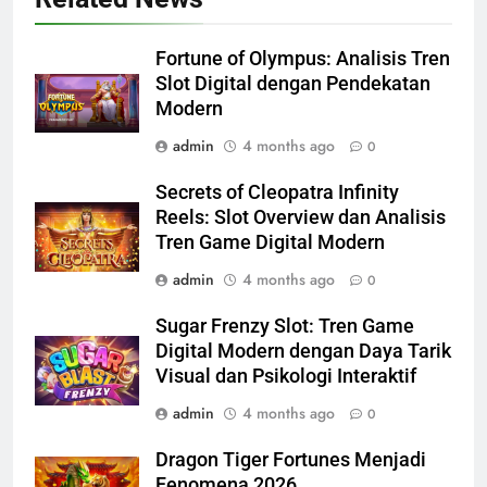
Fortune of Olympus: Analisis Tren
Slot Digital dengan Pendekatan
Modern
admin
4 months ago
0
Secrets of Cleopatra Infinity
Reels: Slot Overview dan Analisis
Tren Game Digital Modern
admin
4 months ago
0
Sugar Frenzy Slot: Tren Game
Digital Modern dengan Daya Tarik
Visual dan Psikologi Interaktif
admin
4 months ago
0
Dragon Tiger Fortunes Menjadi
Fenomena 2026