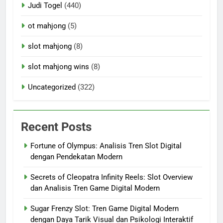
Judi Togel
(440)
ot mahjong
(5)
slot mahjong
(8)
slot mahjong wins
(8)
Uncategorized
(322)
Recent Posts
Fortune of Olympus: Analisis Tren Slot Digital
dengan Pendekatan Modern
Secrets of Cleopatra Infinity Reels: Slot Overview
dan Analisis Tren Game Digital Modern
Sugar Frenzy Slot: Tren Game Digital Modern
dengan Daya Tarik Visual dan Psikologi Interaktif