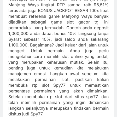
Mahjong Ways tingkat RTP sampai raih 96,51%
terus ada juga BONUS JACKPOT BESAR 100x lipat
membuat referensi game Mahjong Ways banyak
dijadikan sebagai game slot gacor tgl ini
pemroduksi uang termudah. Contoh anda deposit
1,000,000 anda dapat bonus 10% langsung tanpa
Syarat sebesar 10%, jadi saldo anda sekarang
1.100.000. Bagaimana? Jadi keluar dari jalan untuk
mengerti Untuk bermain, Anda juga perlu
mengetahui cara memilih slot online yang andal,
yang merupakan keharusan mutlak. Selain itu,
penting juga untuk kemudian kita melakukan
manajemen emosi. Langkah awal sebelum kita
melakukan permainan slot, pastikan kalian
membuka rtp slot Spy77 untuk memastikan
persentase permainan yang akan dimainkan.
Setelah membuka rtp slot dari situs spy77, dan
telah memilih permainan yang ingin dimainkan
langkah selanjutnya merupakan tindakan bermain
disitus judi Spy77.