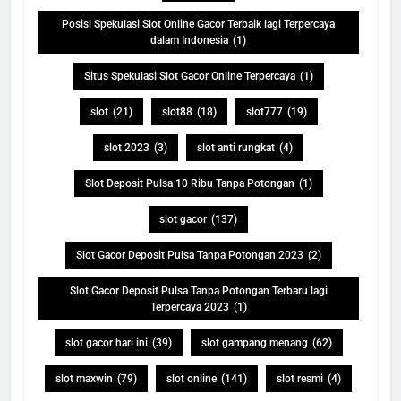
Posisi Spekulasi Slot Online Gacor Terbaik lagi Terpercaya
dalam Indonesia
(1)
Situs Spekulasi Slot Gacor Online Terpercaya
(1)
slot
(21)
slot88
(18)
slot777
(19)
slot 2023
(3)
slot anti rungkat
(4)
Slot Deposit Pulsa 10 Ribu Tanpa Potongan
(1)
slot gacor
(137)
Slot Gacor Deposit Pulsa Tanpa Potongan 2023
(2)
Slot Gacor Deposit Pulsa Tanpa Potongan Terbaru lagi
Terpercaya 2023
(1)
slot gacor hari ini
(39)
slot gampang menang
(62)
slot maxwin
(79)
slot online
(141)
slot resmi
(4)