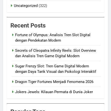
Uncategorized
(322)
Recent Posts
Fortune of Olympus: Analisis Tren Slot Digital
dengan Pendekatan Modern
Secrets of Cleopatra Infinity Reels: Slot Overview
dan Analisis Tren Game Digital Modern
Sugar Frenzy Slot: Tren Game Digital Modern
dengan Daya Tarik Visual dan Psikologi Interaktif
Dragon Tiger Fortunes Menjadi Fenomena 2026
Jokers Jewels: Kilauan Permata di Dunia Joker