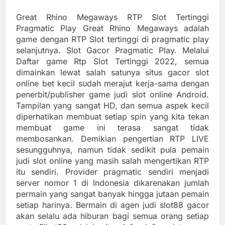
Great Rhino Megaways RTP Slot Tertinggi
Pragmatic Play Great Rhino Megaways adalah
game dengan RTP Slot tertinggi di pragmatic play
selanjutnya. Slot Gacor Pragmatic Play. Melalui
Daftar game Rtp Slot Tertinggi 2022, semua
dimainkan lewat salah satunya situs gacor slot
online bet kecil sudah merajut kerja-sama dengan
penerbit/publisher game judi slot online Android.
Tampilan yang sangat HD, dan semua aspek kecil
diperhatikan membuat setiap spin yang kita tekan
membuat game ini terasa sangat tidak
membosankan. Demikian pengertian RTP LIVE
sesungguhnya, namun tidak sedikit pula pemain
judi slot online yang masih salah mengertikan RTP
itu sendiri. Provider pragmatic sendiri menjadi
server nomor 1 di Indonesia dikarenakan jumlah
permain yang sangat banyak hingga jutaan pemain
setiap harinya. Bermain di agen judi slot88 gacor
akan selalu ada hiburan bagi semua orang setiap