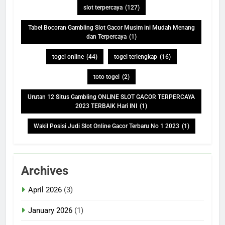
slot terpercaya
(127)
Tabel Bocoran Gambling Slot Gacor Musim ini Mudah Menang
dan Terpercaya
(1)
togel online
(44)
togel terlengkap
(16)
toto togel
(2)
Urutan 12 Situs Gambling ONLINE SLOT GACOR TERPERCAYA
2023 TERBAIK Hari INI
(1)
Wakil Posisi Judi Slot Online Gacor Terbaru No 1 2023
(1)
Archives
April 2026
(3)
January 2026
(1)