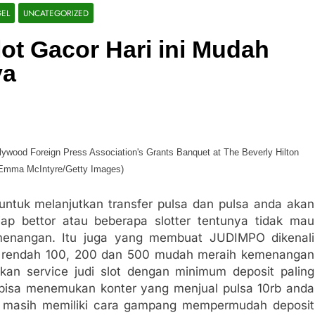
 Megaways: Ledakan Wild dari Padang Gurun
GEL
UNCATEGORIZED
lot Gacor Hari ini Mudah
Kraken 2: Petualangan Slot di Lautan yang Lebih Mendebarkan
ya
John Hunter and the Tomb of the Scarab Queen Petu
iny Megaways – Ramalan Keberuntungan dari Sang Peramal M
 Slot Bertema Alam Liar dengan Nuansa Mistis
ood Foreign Press Association's Grants Banquet at The Beverly Hilton
by Emma McIntyre/Getty Images)
untuk melanjutkan transfer pulsa dan pulsa anda akan
tiap bettor atau beberapa slotter tentunya tidak mau
menangan. Itu juga yang membuat JUDIMPO dikenali
 bet rendah 100, 200 dan 500 mudah meraih kemenangan
akan service judi slot dengan minimum deposit paling
k bisa menemukan konter yang menjual pulsa 10rb anda
mi masih memiliki cara gampang mempermudah deposit