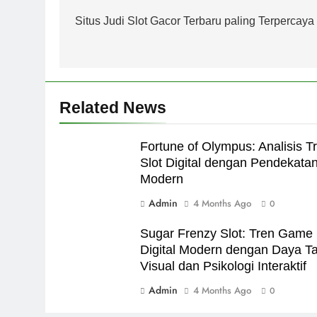
navigation
Situs Judi Slot Gacor Terbaru paling Terpercaya
Related News
Fortune of Olympus: Analisis T
Slot Digital dengan Pendekata
Modern
Admin
4 Months Ago
0
Sugar Frenzy Slot: Tren Game
Digital Modern dengan Daya Ta
Visual dan Psikologi Interaktif
Admin
4 Months Ago
0