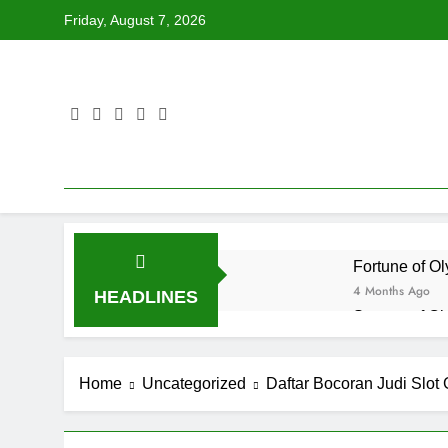
Skip
Friday, August 7, 2026
to
content
Fortune of O
4 Months Ago
HEADLINES
Secrets of Cl
4 Months Ago
Sugar Frenzy 
Home
Uncategorized
Daftar Bocoran Judi Slot
4 Months Ago
Dragon Tiger
7 Months Ago