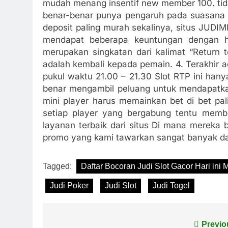
mudah menang insentif new member 100. tidak
benar-benar punya pengaruh pada suasana 
deposit paling murah sekalinya, situs JUDI
mendapat beberapa keuntungan dengan 
merupakan singkatan dari kalimat “Return t
adalah kembali kepada pemain. 4. Terakhir a
pukul waktu 21.00 – 21.30 Slot RTP ini hany
benar mengambil peluang untuk mendapatkan
mini player harus memainkan bet di bet pa
setiap player yang bergabung tentu mem
layanan terbaik dari situs Di mana mereka
promo yang kami tawarkan sangat banyak dan
Tagged:
Daftar Bocoran Judi Slot Gacor Hari in
Judi Poker
Judi Slot
Judi Togel
Post
Previo