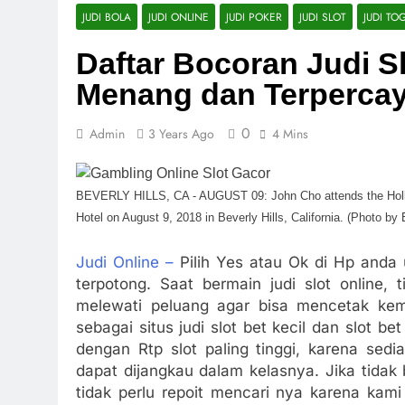
Buffalo King
JUDI BOLA
JUDI ONLINE
JUDI POKER
JUDI SLOT
JUDI TO
12 Months Ago
Daftar Bocoran Judi S
Release the 
1 Year Ago
Menang dan Terperca
1 Year Ago
0
Admin
3 Years Ago
4 Mins
Madame Dest
1 Year Ago
Tiger Heart:
BEVERLY HILLS, CA - AUGUST 09: John Cho attends the Hollyw
Hotel on August 9, 2018 in Beverly Hills, California. (Photo 
1 Year Ago
Judi Online –
Pilih Yes atau Ok di Hp anda 
terpotong. Saat bermain judi slot online, 
melewati peluang agar bisa mencetak ke
sebagai situs judi slot bet kecil dan slot
dengan Rtp slot paling tinggi, karena sedi
dapat dijangkau dalam kelasnya. Jika tida
tidak perlu repoit mencari nya karena ka