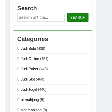
Search
Search
SEARCH
alangan Arkeolog dalam Perburuan Emas Mesir
Categories
istik
Judi Bola
(438)
Judi Online
(461)
Judi Poker
(440)
Judi Slot
(460)
Judi Togel
(440)
ot mahjong
(5)
slot mahjong
(8)