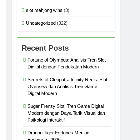
slot mahjong wins
(8)
Uncategorized
(322)
Recent Posts
Fortune of Olympus: Analisis Tren Slot
Digital dengan Pendekatan Modern
Secrets of Cleopatra Infinity Reels: Slot
Overview dan Analisis Tren Game
Digital Modern
Sugar Frenzy Slot: Tren Game Digital
Modern dengan Daya Tarik Visual dan
Psikologi Interaktif
Dragon Tiger Fortunes Menjadi
Fenomena 2026