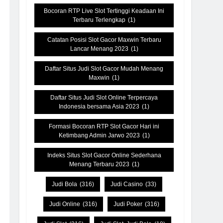
Bocoran RTP Live Slot Tertinggi Keadaan Ini
Terbaru Terlengkap
(1)
Catatan Posisi Slot Gacor Maxwin Terbaru
Lancar Menang 2023
(1)
Daftar Situs Judi Slot Gacor Mudah Menang
Maxwin
(1)
Daftar Situs Judi Slot Online Terpercaya
Indonesia bersama Asia 2023
(1)
Formasi Bocoran RTP Slot Gacor Hari ini
Ketimbang Admin Jarwo 2023
(1)
Indeks Situs Slot Gacor Online Sederhana
Menang Terbaru 2023
(1)
Judi Bola
(316)
Judi Casino
(33)
Judi Online
(316)
Judi Poker
(316)