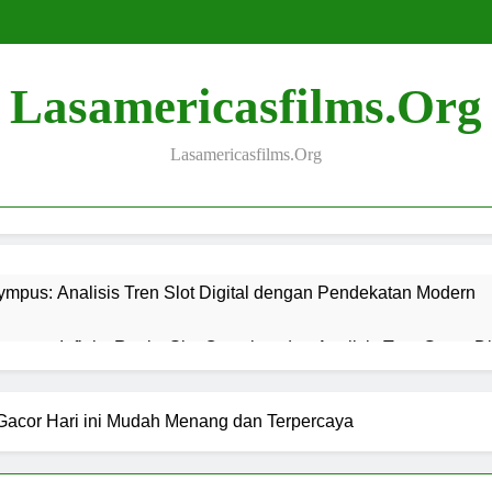
Lasamericasfilms.org
Lasamericasfilms.org
lympus: Analisis Tren Slot Digital dengan Pendekatan Modern
eopatra Infinity Reels: Slot Overview dan Analisis Tren Game D
Slot: Tren Game Digital Modern dengan Daya Tarik Visual dan P
 Gacor Hari ini Mudah Menang dan Terpercaya
 Fortunes Menjadi Fenomena 2026
Jokers Jew
12 Months Ag