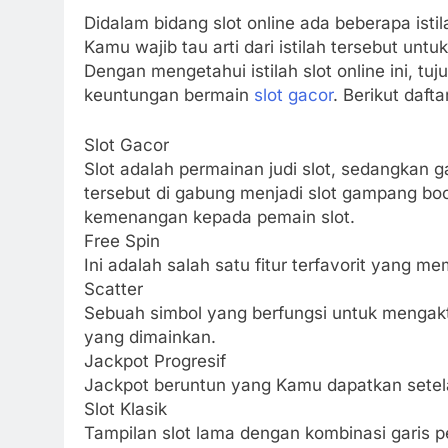
Didalam bidang slot online ada beberapa isti
Kamu wajib tau arti dari istilah tersebut un
Dengan mengetahui istilah slot online ini, t
keuntungan bermain
slot gacor
. Berikut daft
Slot Gacor
Slot adalah permainan judi slot, sedangkan 
tersebut di gabung menjadi slot gampang boc
kemenangan kepada pemain slot.
Free Spin
Ini adalah salah satu fitur terfavorit yang m
Scatter
Sebuah simbol yang berfungsi untuk mengakti
yang dimainkan.
Jackpot Progresif
Jackpot beruntun yang Kamu dapatkan setel
Slot Klasik
Tampilan slot lama dengan kombinasi gari