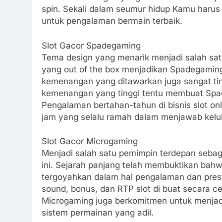
spin. Sekali dalam seumur hidup Kamu harus
untuk pengalaman bermain terbaik.
Slot Gacor Spadegaming
Tema design yang menarik menjadi salah satu 
yang out of the box menjadikan Spadegaming
kemenangan yang ditawarkan juga sangat ti
kemenangan yang tinggi tentu membuat Spade
Pengalaman bertahan-tahun di bisnis slot onli
jam yang selalu ramah dalam menjawab kelu
Slot Gacor Microgaming
Menjadi salah satu pemimpin terdepan seba
ini. Sejarah panjang telah membuktikan bah
tergoyahkan dalam hal pengalaman dan presta
sound, bonus, dan RTP slot di buat secara ce
Microgaming juga berkomitmen untuk menjadi
sistem permainan yang adil.