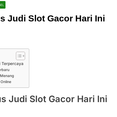
 Megaways: Ledakan Wild dari Padang Gurun
GEL
s Judi Slot Gacor Hari Ini
Kraken 2: Petualangan Slot di Lautan yang Lebih Mendebarkan
John Hunter and the Tomb of the Scarab Queen Petu
iny Megaways – Ramalan Keberuntungan dari Sang Peramal M
 Slot Bertema Alam Liar dengan Nuansa Mistis
ni Terpercaya
erbaru
g Menang
 Online
s Judi Slot Gacor Hari Ini