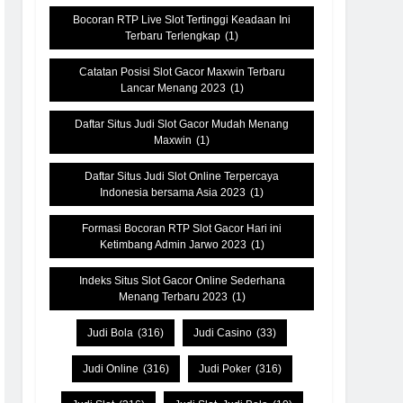
Bocoran RTP Live Slot Tertinggi Keadaan Ini
Terbaru Terlengkap
(1)
Catatan Posisi Slot Gacor Maxwin Terbaru
Lancar Menang 2023
(1)
Daftar Situs Judi Slot Gacor Mudah Menang
Maxwin
(1)
Daftar Situs Judi Slot Online Terpercaya
Indonesia bersama Asia 2023
(1)
Formasi Bocoran RTP Slot Gacor Hari ini
Ketimbang Admin Jarwo 2023
(1)
Indeks Situs Slot Gacor Online Sederhana
Menang Terbaru 2023
(1)
Judi Bola
(316)
Judi Casino
(33)
Judi Online
(316)
Judi Poker
(316)