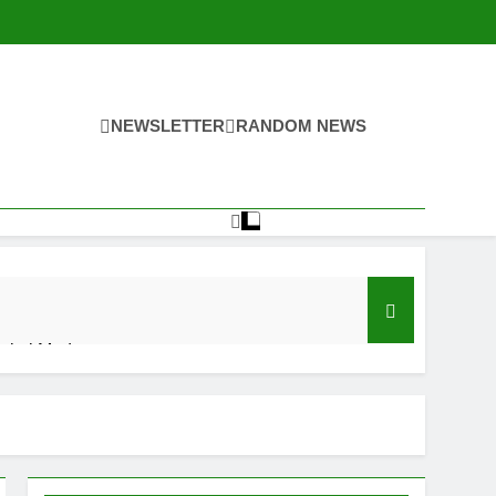
NEWSLETTER
RANDOM NEWS
igital Modern
sikologi Interaktif
els: Kilauan Permata di Dunia Joker