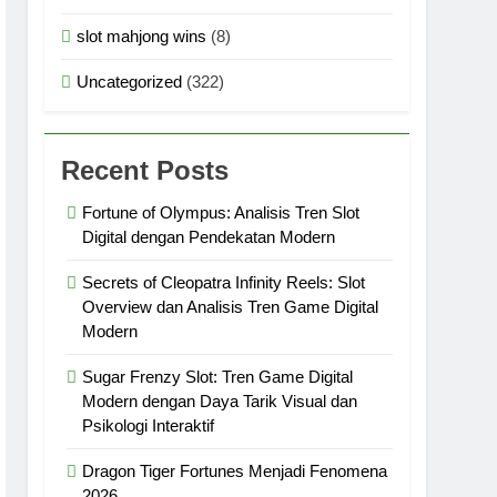
slot mahjong wins
(8)
Uncategorized
(322)
Recent Posts
Fortune of Olympus: Analisis Tren Slot
Digital dengan Pendekatan Modern
Secrets of Cleopatra Infinity Reels: Slot
Overview dan Analisis Tren Game Digital
Modern
Sugar Frenzy Slot: Tren Game Digital
Modern dengan Daya Tarik Visual dan
Psikologi Interaktif
Dragon Tiger Fortunes Menjadi Fenomena
2026