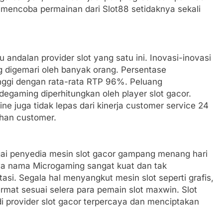
 mencoba permainan dari Slot88 setidaknya sekali
andalan provider slot yang satu ini. Inovasi-inovasi
 digemari oleh banyak orang. Persentase
nggi dengan rata-rata RTP 96%. Peluang
gaming diperhitungkan oleh player slot gacor.
ne juga tidak lepas dari kinerja customer service 24
han customer.
gai penyedia mesin slot gacor gampang menang hari
wa nama Microgaming sangat kuat dan tak
si. Segala hal menyangkut mesin slot seperti grafis,
rmat sesuai selera para pemain slot maxwin. Slot
 provider slot gacor terpercaya dan menciptakan