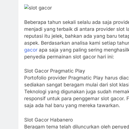
Beberapa tahun sekali selalu ada saja provid
menjadi yang terbaik di antara provider slot 
reputasi itu jelek, bahkan ada yang baru tet
aspek. Berdasarkan analisa kami setiap tah
gacor
apa saja yang paling sering menghasil
penyedia permainan slot gacor hari ini:
Slot Gacor Pragmatic Play
Portofolio provider Pragmatic Play harus di
sediakan sangat beragam mulai dari slot kla
Teknologi yang digunakan juga sudah mema
responsif untuk para penggemar slot gacor. F
saja ada hal baru yang mereka tawarkan.
Slot Gacor Habanero
Beragam tema telah diluncurkan oleh penyedi