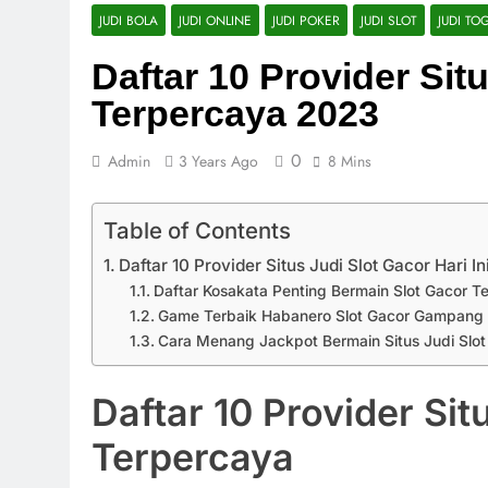
Buffalo King
JUDI BOLA
JUDI ONLINE
JUDI POKER
JUDI SLOT
JUDI TO
1 Year Ago
Daftar 10 Provider Situ
Release the 
1 Year Ago
Terpercaya 2023
1 Year Ago
0
Admin
3 Years Ago
8 Mins
Madame Dest
1 Year Ago
Table of Contents
Tiger Heart:
Daftar 10 Provider Situs Judi Slot Gacor Hari I
1 Year Ago
Daftar Kosakata Penting Bermain Slot Gacor T
Game Terbaik Habanero Slot Gacor Gampan
Cara Menang Jackpot Bermain Situs Judi Slot
Daftar 10 Provider Situ
Terpercaya