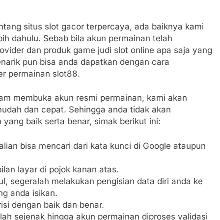
tang situs slot gacor terpercaya, ada baiknya kami
ih dahulu. Sebab bila akun permainan telah
vider dan produk game judi slot online apa saja yang
enarik pun bisa anda dapatkan dengan cara
er permainan slot88.
alam membuka akun resmi permainan, kami akan
ng mudah dan cepat. Sehingga anda tidak akan
ang baik serta benar, simak berikut ini:
kalian bisa mencari dari kata kunci di Google ataupun
lan layar di pojok kanan atas.
l, segeralah melakukan pengisian data diri anda ke
ng anda isikan.
isi dengan baik dan benar.
gulah sejenak hingga akun permainan diproses validasi