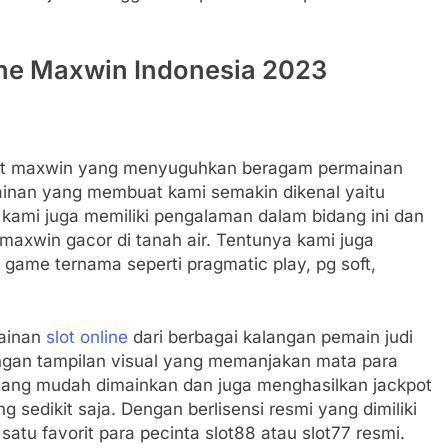
nline Maxwin Indonesia 2023
 slot maxwin yang menyuguhkan beragam permainan
rmainan yang membuat kami semakin dikenal yaitu
, kami juga memiliki pengalaman dalam bidang ini dan
t maxwin gacor di tanah air. Tentunya kami juga
game ternama seperti pragmatic play, pg soft,
mainan
slot online
dari berbagai kalangan pemain judi
engan tampilan visual yang memanjakan mata para
yang mudah dimainkan dan juga menghasilkan jackpot
sedikit saja. Dengan berlisensi resmi yang dimiliki
tu favorit para pecinta slot88 atau slot77 resmi.