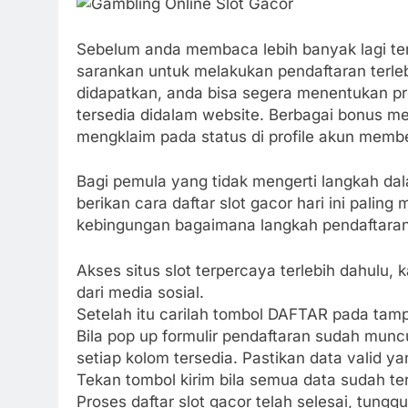
Sebelum anda membaca lebih banyak lagi ten
sarankan untuk melakukan pendaftaran terleb
didapatkan, anda bisa segera menentukan pro
tersedia didalam website. Berbagai bonus m
mengklaim pada status di profile akun memb
Bagi pemula yang tidak mengerti langkah d
berikan cara daftar slot gacor hari ini pali
kebingungan bagaimana langkah pendaftaran y
Akses situs slot terpercaya terlebih dahulu, 
dari media sosial.
Setelah itu carilah tombol DAFTAR pada tampi
Bila pop up formulir pendaftaran sudah muncu
setiap kolom tersedia. Pastikan data valid ya
Tekan tombol kirim bila semua data sudah ter
Proses daftar slot gacor telah selesai, tung