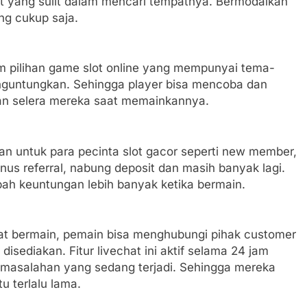
t yang sulit dalam mencari tempatnya. Bermodalkan
ng cukup saja.
m pilihan game slot online yang mempunyai tema-
nguntungkan. Sehingga player bisa mencoba dan
an selera mereka saat memainkannya.
n untuk para pecinta slot gacor seperti new member,
onus referral, nabung deposit dan masih banyak lagi.
h keuntungan lebih banyak ketika bermain.
at bermain, pemain bisa menghubungi pihak customer
disediakan. Fitur livechat ini aktif selama 24 jam
masalahan yang sedang terjadi. Sehingga mereka
 terlalu lama.