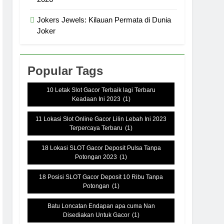
Jokers Jewels: Kilauan Permata di Dunia
Joker
Popular Tags
10 Letak Slot Gacor Terbaik lagi Terbaru
Keadaan Ini 2023
(1)
11 Lokasi Slot Online Gacor Lilin Lebah Ini 2023
Terpercaya Terbaru
(1)
18 Lokasi SLOT Gacor Deposit Pulsa Tanpa
Potongan 2023
(1)
18 Posisi SLOT Gacor Deposit 10 Ribu Tanpa
Potongan
(1)
Batu Loncatan Endapan apa cuma Nan
Disediakan Untuk Gacor
(1)