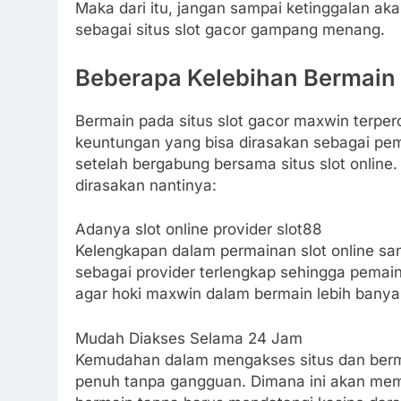
Maka dari itu, jangan sampai ketinggalan a
sebagai situs slot gacor gampang menang.
Beberapa Kelebihan Bermain
Bermain pada situs slot gacor maxwin terper
keuntungan yang bisa dirasakan sebagai pema
setelah bergabung bersama situs slot online.
dirasakan nantinya:
Adanya slot online provider slot88
Kelengkapan dalam permainan slot online sa
sebagai provider terlengkap sehingga pemain 
agar hoki maxwin dalam bermain lebih banyak
Mudah Diakses Selama 24 Jam
Kemudahan dalam mengakses situs dan berma
penuh tanpa gangguan. Dimana ini akan me