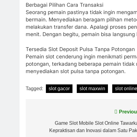
Berbagai Pilihan Cara Transaksi
Seorang pemain pastinya tidak ingin mengam
bermain. Menyediakan beragam pilihan meto
melakukan transfer dana. Apalagi proses pe
menit. Dengan begitu, pemain bisa langsun
Tersedia Slot Deposit Pulsa Tanpa Potongan
Pemain slot cenderung ingin menikmati perma
potongan, terkadang beberapa pemain tidak
menyediakan slot pulsa tanpa potongan.
Tagged:
slot gacor
slot maxwin
slot onlin
Post
Previou
navigation
Game Slot Mobile Slot Online Tawark
Kepraktisan dan Inovasi dalam Satu Pak