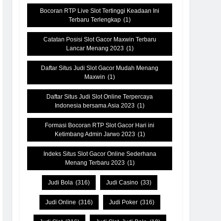
Bocoran RTP Live Slot Tertinggi Keadaan Ini
Terbaru Terlengkap
(1)
Catatan Posisi Slot Gacor Maxwin Terbaru
Lancar Menang 2023
(1)
Daftar Situs Judi Slot Gacor Mudah Menang
Maxwin
(1)
Daftar Situs Judi Slot Online Terpercaya
Indonesia bersama Asia 2023
(1)
Formasi Bocoran RTP Slot Gacor Hari ini
Ketimbang Admin Jarwo 2023
(1)
Indeks Situs Slot Gacor Online Sederhana
Menang Terbaru 2023
(1)
Judi Bola
(316)
Judi Casino
(33)
Judi Online
(316)
Judi Poker
(316)