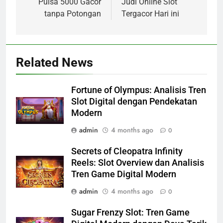
Pulsa 5000 Gacor
Judi Online Slot
tanpa Potongan
Tergacor Hari ini
Related News
Fortune of Olympus: Analisis Tren
Slot Digital dengan Pendekatan
Modern
admin
4 months ago
0
Secrets of Cleopatra Infinity
Reels: Slot Overview dan Analisis
Tren Game Digital Modern
admin
4 months ago
0
Sugar Frenzy Slot: Tren Game