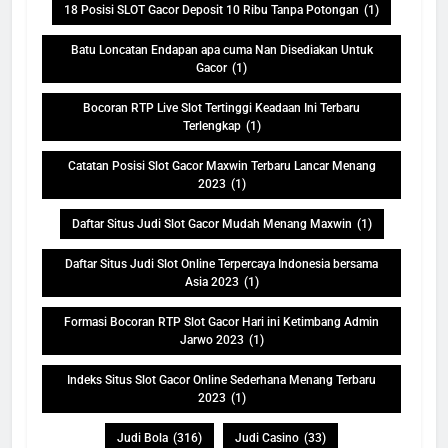
18 Posisi SLOT Gacor Deposit 10 Ribu Tanpa Potongan
(1)
Batu Loncatan Endapan apa cuma Nan Disediakan Untuk
Gacor
(1)
Bocoran RTP Live Slot Tertinggi Keadaan Ini Terbaru
Terlengkap
(1)
Catatan Posisi Slot Gacor Maxwin Terbaru Lancar Menang
2023
(1)
Daftar Situs Judi Slot Gacor Mudah Menang Maxwin
(1)
Daftar Situs Judi Slot Online Terpercaya Indonesia bersama
Asia 2023
(1)
Formasi Bocoran RTP Slot Gacor Hari ini Ketimbang Admin
Jarwo 2023
(1)
Indeks Situs Slot Gacor Online Sederhana Menang Terbaru
2023
(1)
Judi Bola
(316)
Judi Casino
(33)