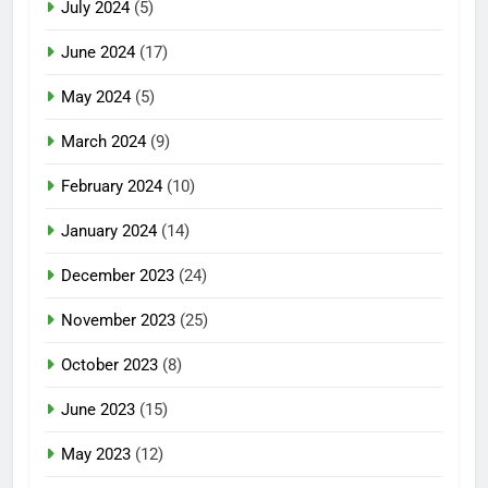
July 2024
(5)
June 2024
(17)
May 2024
(5)
March 2024
(9)
February 2024
(10)
January 2024
(14)
December 2023
(24)
November 2023
(25)
October 2023
(8)
June 2023
(15)
May 2023
(12)