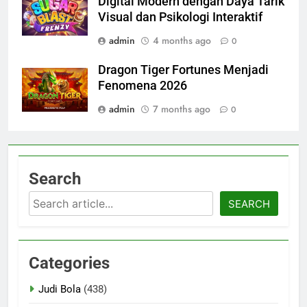
Digital Modern dengan Daya Tarik
Visual dan Psikologi Interaktif
admin
4 months ago
0
Dragon Tiger Fortunes Menjadi
Fenomena 2026
admin
7 months ago
0
Search
Search
SEARCH
Categories
Judi Bola
(438)