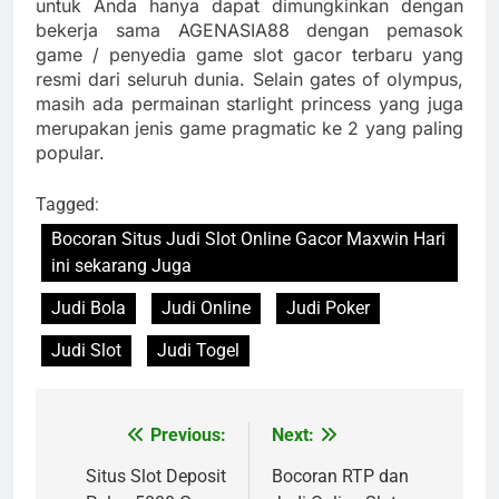
untuk Anda hanya dapat dimungkinkan dengan
bekerja sama AGENASIA88 dengan pemasok
game / penyedia game slot gacor terbaru yang
resmi dari seluruh dunia. Selain gates of olympus,
masih ada permainan starlight princess yang juga
merupakan jenis game pragmatic ke 2 yang paling
popular.
Tagged:
Bocoran Situs Judi Slot Online Gacor Maxwin Hari
ini sekarang Juga
Judi Bola
Judi Online
Judi Poker
Judi Slot
Judi Togel
Previous:
Next:
Post
navigation
Situs Slot Deposit
Bocoran RTP dan