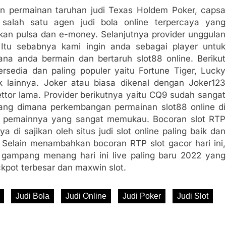
n permainan taruhan judi Texas Holdem Poker, capsa
 salah satu agen judi bola online terpercaya yang
an pulsa dan e-money. Selanjutnya provider unggulan
Itu sebabnya kami ingin anda sebagai player untuk
ana anda bermain dan bertaruh slot88 online. Berikut
sedia dan paling populer yaitu Fortune Tiger, Lucky
 lainnya. Joker atau biasa dikenal dengan Joker123
ettor lama. Provider berikutnya yaitu CQ9 sudah sangat
. Yang dimana perkembangan permainan slot88 online di
at pemainnya yang sangat memukau. Bocoran slot RTP
ya di sajikan oleh situs judi slot online paling baik dan
 Selain menambahkan bocoran RTP slot gacor hari ini,
gampang menang hari ini live paling baru 2022 yang
pot terbesar dan maxwin slot.
Judi Bola
Judi Online
Judi Poker
Judi Slot