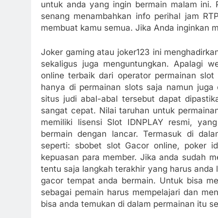
untuk anda yang ingin bermain malam ini. 
senang menambahkan info perihal jam RTP 
membuat kamu semua. Jika Anda inginkan mer
Joker gaming atau joker123 ini menghadirka
sekaligus juga menguntungkan. Apalagi web
online terbaik dari operator permainan sl
hanya di permainan slots saja namun juga 
situs judi abal-abal tersebut dapat dipa
sangat cepat. Nilai taruhan untuk permainan
memiliki lisensi Slot IDNPLAY resmi, yan
bermain dengan lancar. Termasuk di da
seperti: sbobet slot Gacor online, poker
kepuasan para member. Jika anda sudah mel
tentu saja langkah terakhir yang harus anda 
gacor tempat anda bermain. Untuk bisa me
sebagai pemain harus mempelajari dan meng
bisa anda temukan di dalam permainan itu sen