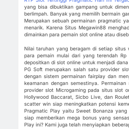
yang bisa dibuktikan gampang untuk dime
berlimpah. Banyak yang memilih bermain gam
Merupakan sebuah permainan pragmatic ya
menarik. Karena Situs Megawin88 menghad
dimainkan para pemain slot online atau diseb
Nilai taruhan yang beragam di setiap situs 
para pemain mulai dari yang terendah Rp 
depositkan di slot online untuk menjadi dana
PG Soft merupakan salah satu provider slo
dengan sistem permainan fairplay dan me
keamanan dengan semestinya. Permainan s
provider slot Microgaming pada situs slot 
Hollywood Baccarat, Sicbo Live, dan Roulett
scatter win siap meningkatkan potensi kem
Pragmatic Play yaitu Sweet Bonanza yang m
siap memberikan mega bonus yang sensasi
Play ini? Kami juga telah menyiapkan bebera