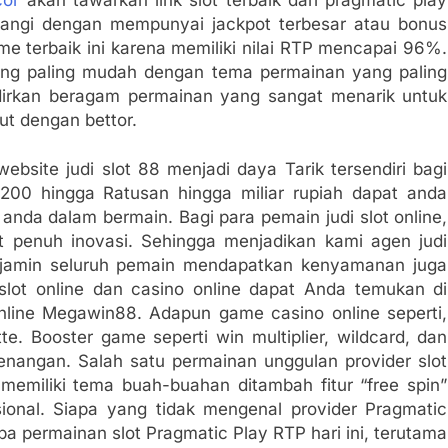
nangi dengan mempunyai jackpot terbesar atau bonus
e terbaik ini karena memiliki nilai RTP mencapai 96%.
ng paling mudah dengan tema permainan yang paling
irkan beragam permainan yang sangat menarik untuk
ut dengan bettor.
website judi slot 88 menjadi daya Tarik tersendiri bagi
200 hingga Ratusan hingga miliar rupiah dapat anda
 anda dalam bermain. Bagi para pemain judi slot online,
t penuh inovasi. Sehingga menjadikan kami agen judi
njamin seluruh pemain mendapatkan kenyamanan juga
lot online dan casino online dapat Anda temukan di
online Megawin88. Adapun game casino online seperti,
e. Booster game seperti win multiplier, wildcard, dan
enangan. Salah satu permainan unggulan provider slot
emiliki tema buah-buahan ditambah fitur “free spin”
onal. Siapa yang tidak mengenal provider Pragmatic
pa permainan slot Pragmatic Play RTP hari ini, terutama