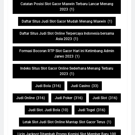
Catatan Posisi Slot Gacor Maxwin Terbaru Lancar Menang
2023
(1)
Daftar Situs Judi Slot Gacor Mudah Menang Maxwin
(1)
Daftar Situs Judi Slot Online Terpercaya Indonesia bersama
Asia 2023
(1)
Formasi Bocoran RTP Slot Gacor Hari ini Ketimbang Admin
Jarwo 2023
(1)
Indeks Situs Slot Gacor Online Sederhana Menang Terbaru
2023
(1)
Judi Bola
(316)
Judi Casino
(33)
Judi Online
(316)
Judi Poker
(316)
Judi Slot
(316)
Judi Slot. Judi Bola
(10)
Judi Togel
(316)
Letak Slot Judi Slot Online Mantap Slot Gacor Terus
(1)
Licin Jackpot Ditambah Promo Komisi Slot Member Baru 100