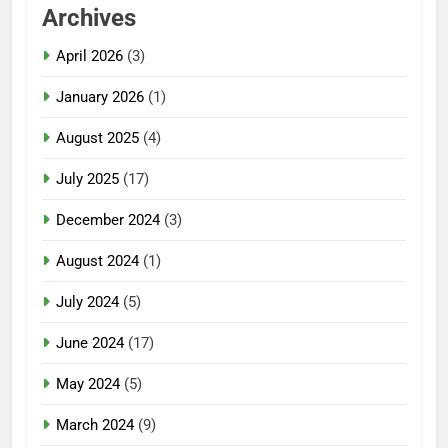
Archives
April 2026
(3)
January 2026
(1)
August 2025
(4)
July 2025
(17)
December 2024
(3)
August 2024
(1)
July 2024
(5)
June 2024
(17)
May 2024
(5)
March 2024
(9)