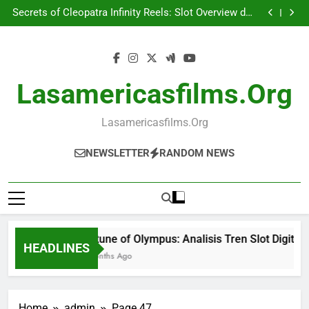
Fortune of Olympus: Analisis Tren Slot Digital dengan
Skip
Pendekatan Modern
Secrets of Cleopatra Infinity Reels: Slot Overview dan
to
Analisis Tren Game Digital Modern
Sugar Frenzy Slot: Tren Game Digital Modern dengan
Daya Tarik Visual dan Psikologi Interaktif
Dragon Tiger Fortunes Menjadi Fenomena 2026
content
Fortune of Olympus: Analisis Tren Slot Digital dengan
Pendekatan Modern
Secrets of Cleopatra Infinity Reels: Slot Overview dan
Analisis Tren Game Digital Modern
Sugar Frenzy Slot: Tren Game Digital Modern dengan
Lasamericasfilms.org
Daya Tarik Visual dan Psikologi Interaktif
Dragon Tiger Fortunes Menjadi Fenomena 2026
Lasamericasfilms.org
NEWSLETTER
RANDOM NEWS
Fortune of Olympus: Analisis Tren Slot Digita
HEADLINES
4 Months Ago
Home
admin
Page 47