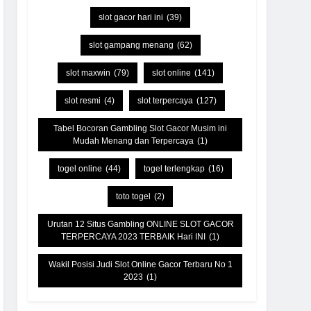
slot gacor hari ini
(39)
slot gampang menang
(62)
slot maxwin
(79)
slot online
(141)
slot resmi
(4)
slot terpercaya
(127)
Tabel Bocoran Gambling Slot Gacor Musim ini
Mudah Menang dan Terpercaya
(1)
togel online
(44)
togel terlengkap
(16)
toto togel
(2)
Urutan 12 Situs Gambling ONLINE SLOT GACOR
TERPERCAYA 2023 TERBAIK Hari INI
(1)
Wakil Posisi Judi Slot Online Gacor Terbaru No 1
2023
(1)