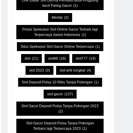
Link Daftar Slot Derma Pemukul Bola Pingpong
kecil Paling Gacor
(1)
Mental
(2)
Posisi Spekulasi Slot Online Gacor Terbaik lagi
Terpercaya dalam Indonesia
(1)
Situs Spekulasi Slot Gacor Online Terpercaya
(1)
slot
(21)
slot88
(18)
slot777
(19)
slot 2023
(3)
slot anti rungkat
(4)
Slot Deposit Pulsa 10 Ribu Tanpa Potongan
(1)
slot gacor
(137)
Slot Gacor Deposit Pulsa Tanpa Potongan 2023
(2)
Slot Gacor Deposit Pulsa Tanpa Potongan
Terbaru lagi Terpercaya 2023
(1)