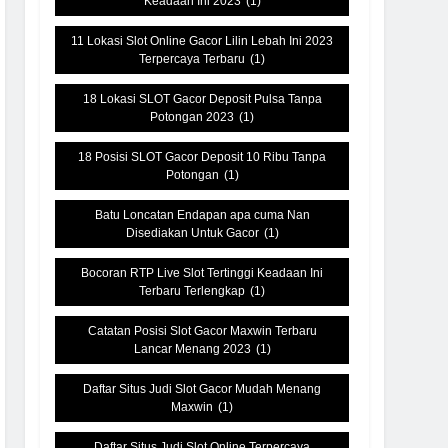
Keadaan Ini 2023
(1)
11 Lokasi Slot Online Gacor Lilin Lebah Ini 2023
Terpercaya Terbaru
(1)
18 Lokasi SLOT Gacor Deposit Pulsa Tanpa
Potongan 2023
(1)
18 Posisi SLOT Gacor Deposit 10 Ribu Tanpa
Potongan
(1)
Batu Loncatan Endapan apa cuma Nan
Disediakan Untuk Gacor
(1)
Bocoran RTP Live Slot Tertinggi Keadaan Ini
Terbaru Terlengkap
(1)
Catatan Posisi Slot Gacor Maxwin Terbaru
Lancar Menang 2023
(1)
Daftar Situs Judi Slot Gacor Mudah Menang
Maxwin
(1)
Daftar Situs Judi Slot Online Terpercaya