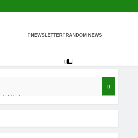
NEWSLETTER
RANDOM NEWS
igital Modern
sikologi Interaktif
els: Kilauan Permata di Dunia Joker
o