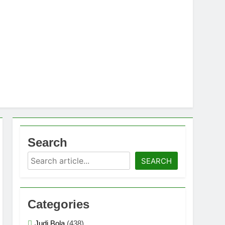
alangan Arkeolog dalam Perburuan Emas Mesir
istik
Search
Search
SEARCH
Categories
Judi Bola
(438)