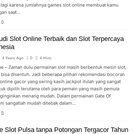
lagi karena jumlahnya games slot online membuat kamu
gan saat…
udi Slot Online Terbaik dan Slot Terpercaya
nesia
4 Years Ago
0
4 Mins
ne – Zaman dulu permainan slot masih berbentuk mesin slot,
g bisa disentuh. Jadi beberapa pilihan rekomendasi bocoran
t online gacor yang sering kasih jackpot itulah yang sangat
uk dipilih terutama oleh para pemain yang masih pemula
ginginkan menang mudah. Dalam permainan Gate Of
ini sangatlah mudah ditebak dalam…
e Slot Pulsa tanpa Potongan Tergacor Tahun