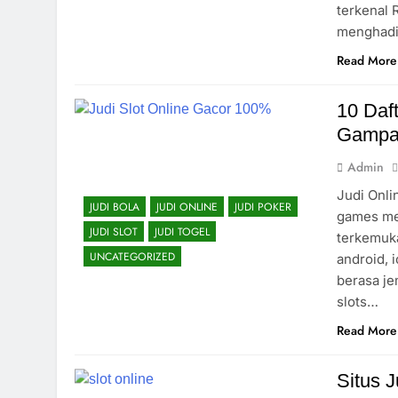
terkenal 
menghadi
Read More
10 Daf
Gampa
Admin
Judi Onli
JUDI BOLA
JUDI ONLINE
JUDI POKER
games mes
JUDI SLOT
JUDI TOGEL
terkemuka
UNCATEGORIZED
android, 
berasa je
slots…
Read More
Situs J