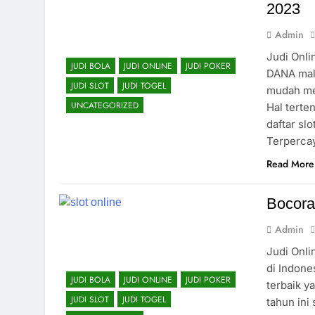
2023
Admin
Judi Onli
JUDI BOLA
JUDI ONLINE
JUDI POKER
DANA mala
JUDI SLOT
JUDI TOGEL
mudah men
UNCATEGORIZED
Hal terte
daftar sl
Terpercay
Read More
Bocora
Admin
Judi Onlin
di Indone
JUDI BOLA
JUDI ONLINE
JUDI POKER
terbaik y
JUDI SLOT
JUDI TOGEL
tahun ini