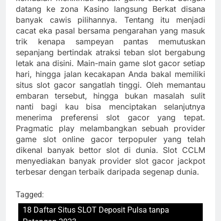
datang ke zona Kasino langsung Berkat disana
banyak cawis pilihannya. Tentang itu menjadi
cacat eka pasal bersama pengarahan yang masuk
trik kenapa sampeyan pantas memutuskan
sepanjang bertindak atraksi teban slot bergabung
letak ana disini. Main-main game slot gacor setiap
hari, hingga jalan kecakapan Anda bakal memiliki
situs slot gacor sangatlah tinggi. Oleh memantau
embaran tersebut, hingga bukan masalah sulit
nanti bagi kau bisa menciptakan selanjutnya
menerima preferensi slot gacor yang tepat.
Pragmatic play melambangkan sebuah provider
game slot online gacor terpopuler yang telah
dikenal banyak bettor slot di dunia. Slot CCLM
menyediakan banyak provider slot gacor jackpot
terbesar dengan terbaik daripada segenap dunia.
Tagged:
18 Daftar Situs SLOT Deposit Pulsa tanpa