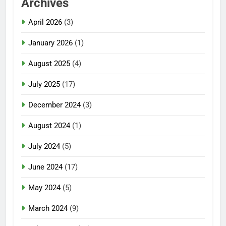
Archives
April 2026
(3)
January 2026
(1)
August 2025
(4)
July 2025
(17)
December 2024
(3)
August 2024
(1)
July 2024
(5)
June 2024
(17)
May 2024
(5)
March 2024
(9)