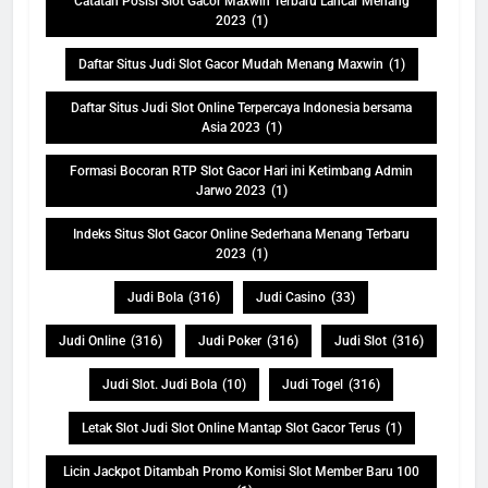
Catatan Posisi Slot Gacor Maxwin Terbaru Lancar Menang
2023
(1)
Daftar Situs Judi Slot Gacor Mudah Menang Maxwin
(1)
Daftar Situs Judi Slot Online Terpercaya Indonesia bersama
Asia 2023
(1)
Formasi Bocoran RTP Slot Gacor Hari ini Ketimbang Admin
Jarwo 2023
(1)
Indeks Situs Slot Gacor Online Sederhana Menang Terbaru
2023
(1)
Judi Bola
(316)
Judi Casino
(33)
Judi Online
(316)
Judi Poker
(316)
Judi Slot
(316)
Judi Slot. Judi Bola
(10)
Judi Togel
(316)
Letak Slot Judi Slot Online Mantap Slot Gacor Terus
(1)
Licin Jackpot Ditambah Promo Komisi Slot Member Baru 100