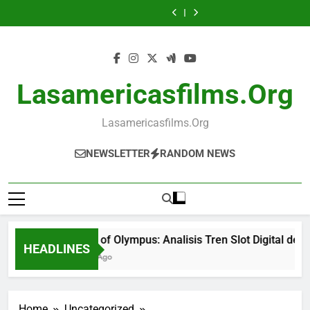
Skip
Menjadi
Analisis
Infinity
Tren
Menjadi
Analisis
Infinity
Slot:
Fortunes
Fenomena
Tren
Reels:
Game
Fenomena
Tren
Reels:
Tren
Menjadi
to
2026
Slot
Slot
Digital
2026
Slot
Slot
Game
Fenomena
content
Digital
Overview
Modern
Digital
Overview
Digital
2026
dengan
dan
dengan
dengan
dan
Modern
Pendekatan
Analisis
Daya
Pendekatan
Analisis
dengan
Modern
Tren
Tarik
Modern
Tren
Daya
Lasamericasfilms.org
Game
Visual
Game
Tarik
Digital
dan
Digital
Visual
Modern
Psikologi
Modern
dan
Interaktif
Psikologi
Lasamericasfilms.org
Interaktif
NEWSLETTER
RANDOM NEWS
Fortune of Olympus: Analisis Tren Slot Digital deng
HEADLINES
4 Months Ago
Home
Uncategorized