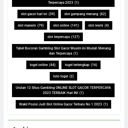
Terpercaya 2023
(1)
slot gacor hari ini
(39)
slot gampang menang
(62)
slot maxwin
(79)
slot online
(141)
slot resmi
(4)
slot terpercaya
(127)
Tabel Bocoran Gambling Slot Gacor Musim ini Mudah Menang
dan Terpercaya
(1)
togel online
(44)
togel terlengkap
(16)
toto togel
(2)
Urutan 12 Situs Gambling ONLINE SLOT GACOR TERPERCAYA
2023 TERBAIK Hari INI
(1)
Wakil Posisi Judi Slot Online Gacor Terbaru No 1 2023
(1)