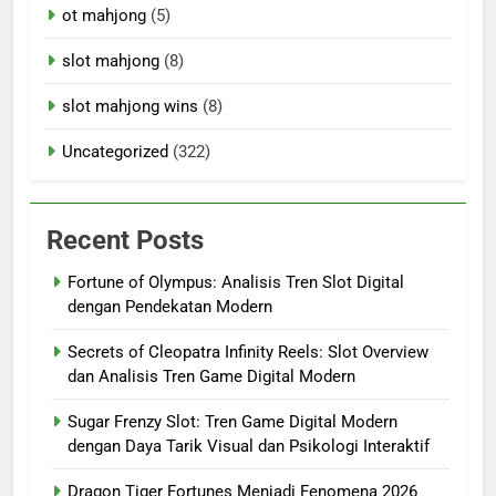
ot mahjong
(5)
slot mahjong
(8)
slot mahjong wins
(8)
Uncategorized
(322)
Recent Posts
Fortune of Olympus: Analisis Tren Slot Digital
dengan Pendekatan Modern
Secrets of Cleopatra Infinity Reels: Slot Overview
dan Analisis Tren Game Digital Modern
Sugar Frenzy Slot: Tren Game Digital Modern
dengan Daya Tarik Visual dan Psikologi Interaktif
Dragon Tiger Fortunes Menjadi Fenomena 2026