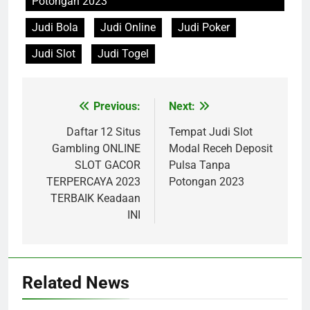
Potongan 2023
Judi Bola
Judi Online
Judi Poker
Judi Slot
Judi Togel
Previous:
Next:
Post
navigation
Daftar 12 Situs
Tempat Judi Slot
Gambling ONLINE
Modal Receh Deposit
SLOT GACOR
Pulsa Tanpa
TERPERCAYA 2023
Potongan 2023
TERBAIK Keadaan
INI
Related News