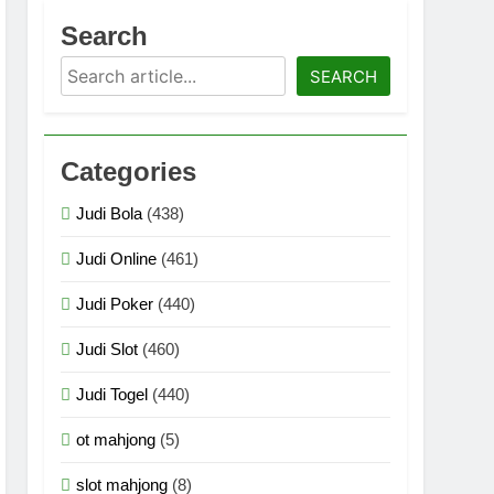
Search
Search
SEARCH
alangan Arkeolog dalam Perburuan Emas Mesir
Categories
istik
Judi Bola
(438)
Judi Online
(461)
Judi Poker
(440)
Judi Slot
(460)
Judi Togel
(440)
ot mahjong
(5)
slot mahjong
(8)