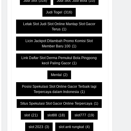
Judi Slot
(316)
Judi Slot. Judi Bola
(10)
Judi Togel
(316)
Letak Slot Judi Slot Online Mantap Slot Gacor
Terus
(1)
Licin Jackpot Ditambah Promo Komisi Slot
Member Baru 100
(1)
Link Daftar Slot Derma Pemukul Bola Pingpong
kecil Paling Gacor
(1)
Mental
(2)
Posisi Spekulasi Slot Online Gacor Terbaik lagi
Terpercaya dalam Indonesia
(1)
Situs Spekulasi Slot Gacor Online Terpercaya
(1)
slot
(21)
slot88
(18)
slot777
(19)
slot 2023
(3)
slot anti rungkat
(4)