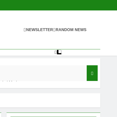
NEWSLETTER
RANDOM NEWS
igital Modern
sikologi Interaktif
els: Kilauan Permata di Dunia Joker
o