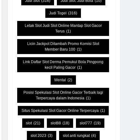
Judi Slot
(316)
Judi Slot. Judi Bola
(10)
Judi Togel
(316)
Letak Slot Judi Slot Online Mantap Slot Gacor
Terus
(1)
Licin Jackpot Ditambah Promo Komisi Slot
Member Baru 100
(1)
Link Daftar Slot Derma Pemukul Bola Pingpong
kecil Paling Gacor
(1)
Mental
(2)
Posisi Spekulasi Slot Online Gacor Terbaik lagi
Terpercaya dalam Indonesia
(1)
Situs Spekulasi Slot Gacor Online Terpercaya
(1)
slot
(21)
slot88
(18)
slot777
(19)
slot 2023
(3)
slot anti rungkat
(4)