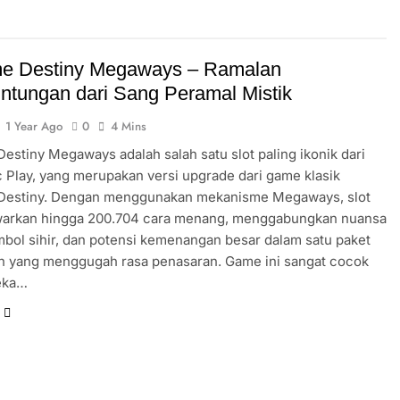
 Megaways: Ledakan Wild dari Padang Gurun
Kraken 2: Petualangan Slot di Lautan yang Lebih Mendebarkan
e Destiny Megaways – Ramalan
ntungan dari Sang Peramal Mistik
John Hunter and the Tomb of the Scarab Queen Petu
1 Year Ago
0
4 Mins
iny Megaways – Ramalan Keberuntungan dari Sang Peramal M
stiny Megaways adalah salah satu slot paling ikonik dari
 Play, yang merupakan versi upgrade dari game klasik
 Slot Bertema Alam Liar dengan Nuansa Mistis
estiny. Dengan menggunakan mekanisme Megaways, slot
warkan hingga 200.704 cara menang, menggabungkan nuansa
imbol sihir, dan potensi kemenangan besar dalam satu paket
n yang menggugah rasa penasaran. Game ini sangat cocok
eka…