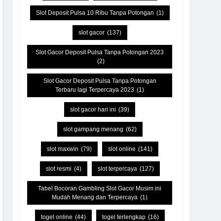
Slot Deposit Pulsa 10 Ribu Tanpa Potongan
(1)
slot gacor
(137)
Slot Gacor Deposit Pulsa Tanpa Potongan 2023
(2)
Slot Gacor Deposit Pulsa Tanpa Potongan
Terbaru lagi Terpercaya 2023
(1)
slot gacor hari ini
(39)
slot gampang menang
(62)
slot maxwin
(79)
slot online
(141)
slot resmi
(4)
slot terpercaya
(127)
Tabel Bocoran Gambling Slot Gacor Musim ini
Mudah Menang dan Terpercaya
(1)
togel online
(44)
togel terlengkap
(16)