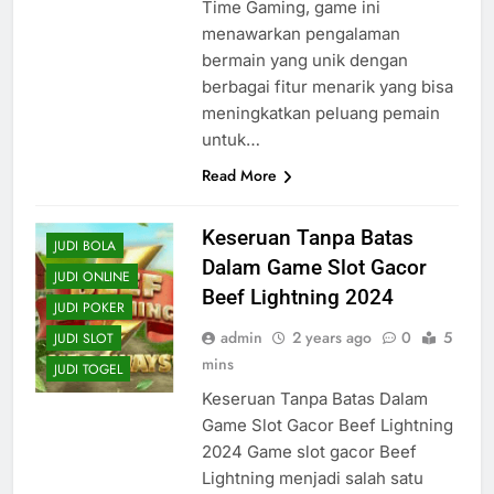
Time Gaming, game ini
menawarkan pengalaman
bermain yang unik dengan
berbagai fitur menarik yang bisa
meningkatkan peluang pemain
untuk…
Read More
Keseruan Tanpa Batas
JUDI BOLA
Dalam Game Slot Gacor
JUDI ONLINE
Beef Lightning 2024
JUDI POKER
admin
2 years ago
0
5
JUDI SLOT
mins
JUDI TOGEL
Keseruan Tanpa Batas Dalam
Game Slot Gacor Beef Lightning
2024 Game slot gacor Beef
Lightning menjadi salah satu