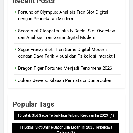
Recent Posts
Fortune of Olympus: Analisis Tren Slot Digital
dengan Pendekatan Modern
Secrets of Cleopatra Infinity Reels: Slot Overview
dan Analisis Tren Game Digital Modern
Sugar Frenzy Slot: Tren Game Digital Modern
dengan Daya Tarik Visual dan Psikologi Interaktif
Dragon Tiger Fortunes Menjadi Fenomena 2026
Jokers Jewels: Kilauan Permata di Dunia Joker
Popular Tags
10 Letak Slot Gacor Terbaik lagi Terbaru Keadaan Ini 2023
(1)
11 Lokasi Slot Online Gacor Lilin Lebah Ini 2023 Terpercaya
Terbaru
(1)