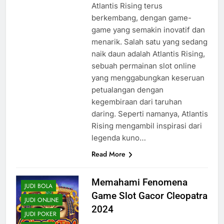
Atlantis Rising terus
berkembang, dengan game-
game yang semakin inovatif dan
menarik. Salah satu yang sedang
naik daun adalah Atlantis Rising,
sebuah permainan slot online
yang menggabungkan keseruan
petualangan dengan
kegembiraan dari taruhan
daring. Seperti namanya, Atlantis
Rising mengambil inspirasi dari
legenda kuno…
Read More
Memahami Fenomena
JUDI BOLA
Game Slot Gacor Cleopatra
JUDI ONLINE
2024
JUDI POKER