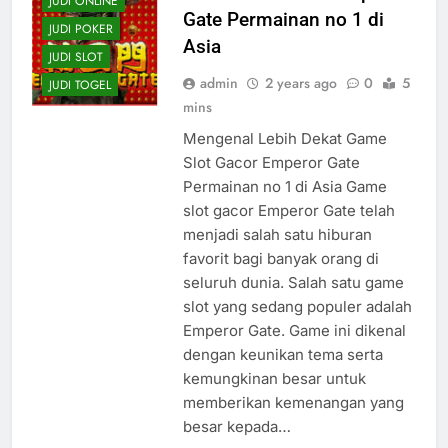
JUDI ONLINE
Gate Permainan no 1 di
JUDI POKER
Asia
JUDI SLOT
admin
2 years ago
0
5
JUDI TOGEL
mins
Mengenal Lebih Dekat Game
Slot Gacor Emperor Gate
Permainan no 1 di Asia Game
slot gacor Emperor Gate telah
menjadi salah satu hiburan
favorit bagi banyak orang di
seluruh dunia. Salah satu game
slot yang sedang populer adalah
Emperor Gate. Game ini dikenal
dengan keunikan tema serta
kemungkinan besar untuk
memberikan kemenangan yang
besar kepada…