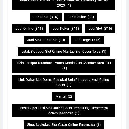
Indeks Situs Slot Gacor Online Sederhana Menang Terbaru
2023
(1)
Judi Bola
(316)
Judi Casino
(33)
Judi Online
(316)
Judi Poker
(316)
Judi Slot
(316)
Judi Slot. Judi Bola
(10)
Judi Togel
(316)
Letak Slot Judi Slot Online Mantap Slot Gacor Terus
(1)
Licin Jackpot Ditambah Promo Komisi Slot Member Baru 100
(1)
Link Daftar Slot Derma Pemukul Bola Pingpong kecil Paling
Gacor
(1)
Mental
(2)
Posisi Spekulasi Slot Online Gacor Terbaik lagi Terpercaya
dalam Indonesia
(1)
Situs Spekulasi Slot Gacor Online Terpercaya
(1)