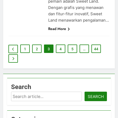
pemain adalah Sweet Land.
Dengan grafis yang menawan
dan fitur-fitur inovatif, Sweet
Land menawarkan pengalaman…
Read More
1
2
3
4
5
…
44
Search
Search
SEARCH