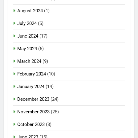
August 2024
(1)
July 2024
(5)
June 2024
(17)
May 2024
(5)
March 2024
(9)
February 2024
(10)
January 2024
(14)
December 2023
(24)
November 2023
(25)
October 2023
(8)
June 2023
(15)