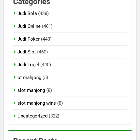
Categories
Judi Bola
(438)
Judi Online
(461)
Judi Poker
(440)
Judi Slot
(460)
Judi Togel
(440)
ot mahjong
(5)
slot mahjong
(8)
slot mahjong wins
(8)
Uncategorized
(322)