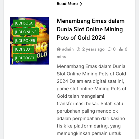
Read More
Menambang Emas dalam
JUDI BOLA
Dunia Slot Online Mining
JUDI ONLINE
Pots of Gold 2024
JUDI POKER
admin
2 years ago
0
6
JUDI SLOT
mins
JUDI TOGEL
Menambang Emas dalam Dunia
Slot Online Mining Pots of Gold
2024 Dalam era digital saat ini,
game slot online Mining Pots of
Gold telah mengalami
transformasi besar. Salah satu
perubahan paling mencolok
adalah perpindahan dari kasino
fisik ke platform daring, yang
memungkinkan pemain untuk