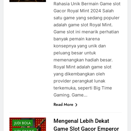
Rahasia Unik Bermain Game slot
Gacor Royal Mint 2024 Salah
satu game yang sedang populer
adalah game slot Royal Mint.
Game slot ini menarik perhatian
banyak pemain karena
konsepnya yang unik dan
peluang besar untuk
memenangkan hadiah besar.
Royal Mint adalah game slot
yang dikembangkan oleh
provider perangkat lunak
terkemuka, seperti Big Time
Gaming. Game…
Read More
Mengenal Lebih Dekat
JUDI BOLA
Game Slot Gacor Emperor