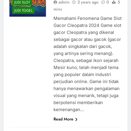
admin
2 years ago
0
5
JUDI SLOT
mins
JUDI TOGEL
Memahami Fenomena Game Slot
Gacor Cleopatra 2024 Game slot
gacor Cleopatra yang dikenal
sebagai gacor atau gacok (gacor
adalah singkatan dari gacok,
yang artinya sering menang).
Cleopatra, sebagai ikon sejarah
Mesir kuno, telah menjadi tema
yang populer dalam industri
perjudian online. Game ini tidak
hanya menawarkan pengalaman
visual yang menarik, tetapi juga
berpotensi memberikan
kemenangan…
Read More