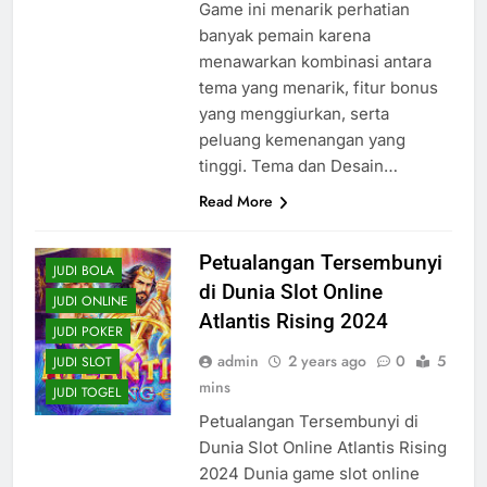
Game ini menarik perhatian
banyak pemain karena
menawarkan kombinasi antara
tema yang menarik, fitur bonus
yang menggiurkan, serta
peluang kemenangan yang
tinggi. Tema dan Desain…
Read More
Petualangan Tersembunyi
JUDI BOLA
di Dunia Slot Online
JUDI ONLINE
Atlantis Rising 2024
JUDI POKER
admin
2 years ago
0
5
JUDI SLOT
mins
JUDI TOGEL
Petualangan Tersembunyi di
Dunia Slot Online Atlantis Rising
2024 Dunia game slot online